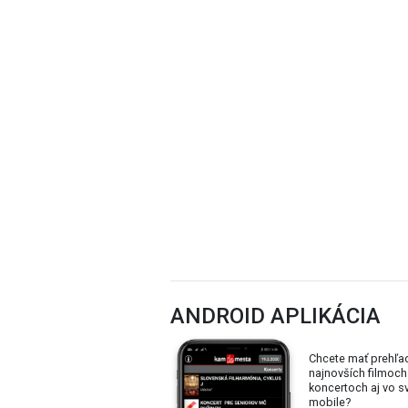
ANDROID APLIKÁCIA
Chcete mať prehľa
najnovších filmoch
koncertoch aj vo 
mobile?