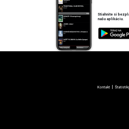
Stiahnite si bezpl
našu aplikáciu.
Kontakt
Štatistik