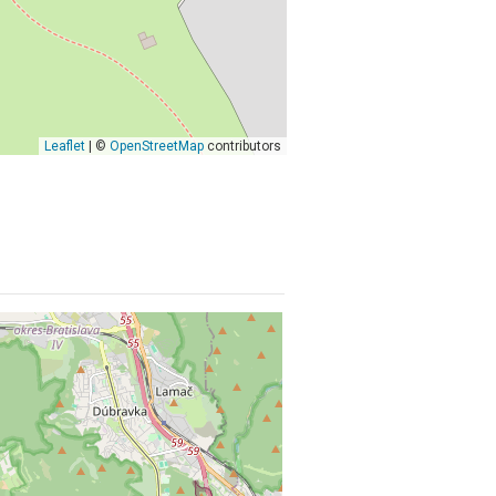
Leaflet
| ©
OpenStreetMap
contributors