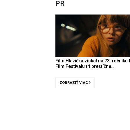
PR
Film Hlavička získal na 73. ročníku 
Film Festivalu tri prestížne…
ZOBRAZIŤ VIAC