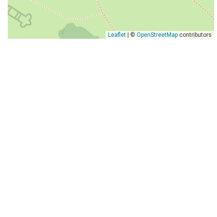
Leaflet
| ©
OpenStreetMap
contributors