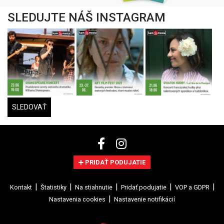
SLEDUJTE NÁŠ INSTAGRAM
SLEDOVAŤ
PRIDAŤ PODUJATIE
Kontakt
Štatistiky
Na stiahnutie
Pridať podujatie
VOP a GDPR
Nastavenia cookies
Nastavenie notifikácií