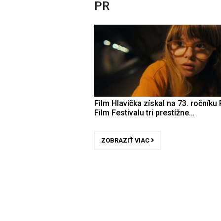
PR
Film Hlavička získal na 73. ročníku 
Film Festivalu tri prestížne…
ZOBRAZIŤ VIAC