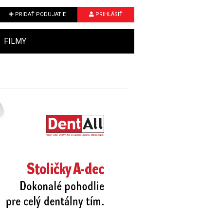
PRIDAŤ PODUJATIE
PRIHLÁSIŤ
FILMY
Next