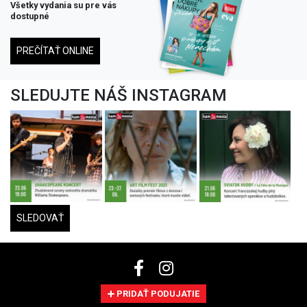
Všetky vydania su pre vás
dostupné
PREČÍTAŤ ONLINE
SLEDUJTE NÁŠ INSTAGRAM
SLEDOVAŤ
PRIDAŤ PODUJATIE