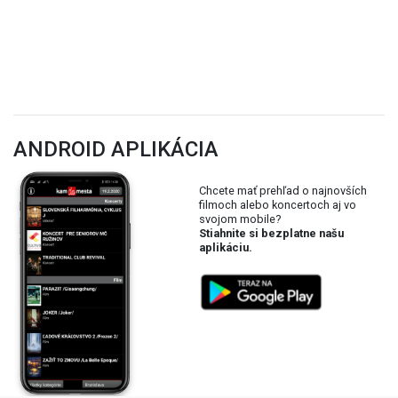
ANDROID APLIKÁCIA
Chcete mať prehľad o najnovších
filmoch alebo koncertoch aj vo
svojom mobile?
Stiahnite si bezplatne našu
aplikáciu.