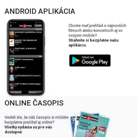
ANDROID APLIKÁCIA
Chcete mať prehľad o najnovších
filmoch alebo koncertoch aj vo
svojom mobile?
Stiahnite si bezplatne našu
aplikáciu.
ONLINE ČASOPIS
Vedeli ste, že náš časopis si môžete
bezplatne prečítať aj online?
Všetky vydania su pre vás
dostupné