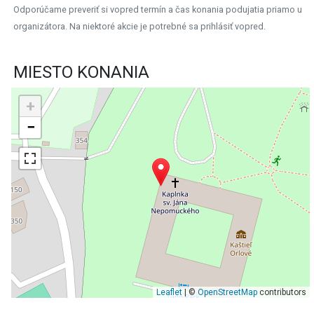
Odporúčame preveriť si vopred termín a čas konania podujatia priamo u
organizátora. Na niektoré akcie je potrebné sa prihlásiť vopred.
MIESTO KONANIA
+
−
Leaflet
| ©
OpenStreetMap
contributors