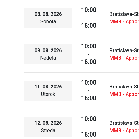
10:00
08. 08. 2026
Bratislava-S
-
Sobota
MMB - Appo
18:00
10:00
09. 08. 2026
Bratislava-S
-
Nedeľa
MMB - Appo
18:00
10:00
11. 08. 2026
Bratislava-S
-
Utorok
MMB - Appo
18:00
10:00
12. 08. 2026
Bratislava-S
-
Streda
MMB - Appo
18:00