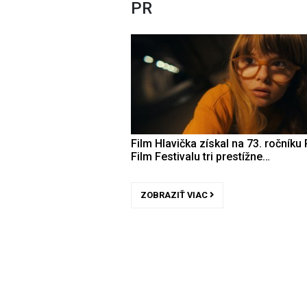
PR
Film Hlavička získal na 73. ročníku 
Film Festivalu tri prestížne…
ZOBRAZIŤ VIAC