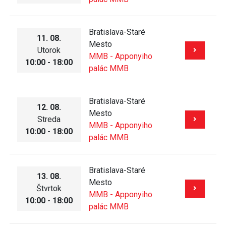
Bratislava-Staré
11. 08.
Mesto
Utorok
MMB - Apponyiho
10:00 - 18:00
palác MMB
Bratislava-Staré
12. 08.
Mesto
Streda
MMB - Apponyiho
10:00 - 18:00
palác MMB
Bratislava-Staré
13. 08.
Mesto
Štvrtok
MMB - Apponyiho
10:00 - 18:00
palác MMB