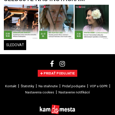
SLEDOVAŤ
PRIDAŤ PODUJATIE
Kontakt
Štatistiky
Na stiahnutie
Pridať podujatie
VOP a GDPR
Nastavenia cookies
Nastavenie notifikácií