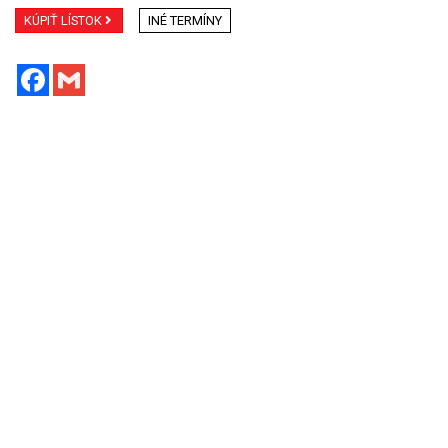
KÚPIŤ LÍSTOK
INÉ TERMÍNY
Facebook
Gmail