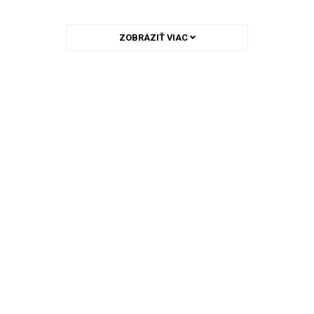
ZOBRAZIŤ VIAC