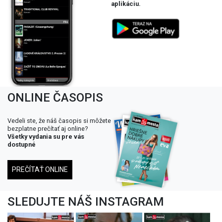
aplikáciu.
ONLINE ČASOPIS
Vedeli ste, že náš časopis si môžete
bezplatne prečítať aj online?
Všetky vydania su pre vás
dostupné
PREČÍTAŤ ONLINE
SLEDUJTE NÁŠ INSTAGRAM