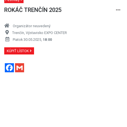
ROKÁČ TRENČÍN 2025
Organizátor neuvedený
Trenčín, Výstavisko EXPO CENTER
Piatok 30.05.2025,
18:00
KÚPIŤ LÍSTOK
Facebook
Gmail