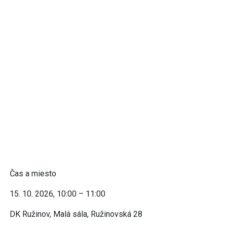
Čas a miesto
15. 10. 2026, 10:00 – 11:00
DK Ružinov, Malá sála, Ružinovská 28