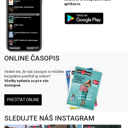
aplikáciu.
ONLINE ČASOPIS
Vedeli ste, že náš časopis si môžete
bezplatne prečítať aj online?
Všetky vydania su pre vás
dostupné
PREČÍTAŤ ONLINE
SLEDUJTE NÁŠ INSTAGRAM