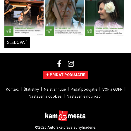
SLEDOVAŤ
PRIDAŤ PODUJATIE
Kontakt
Štatistiky
Na stiahnutie
Pridať podujatie
VOP a GDPR
Nastavenia cookies
Nastavenie notifikácií
©2026 Autorské práva sú vyhradené.