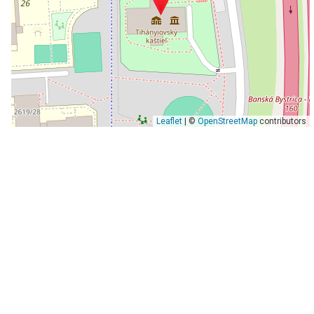
Leaflet
| ©
OpenStreetMap
contributors