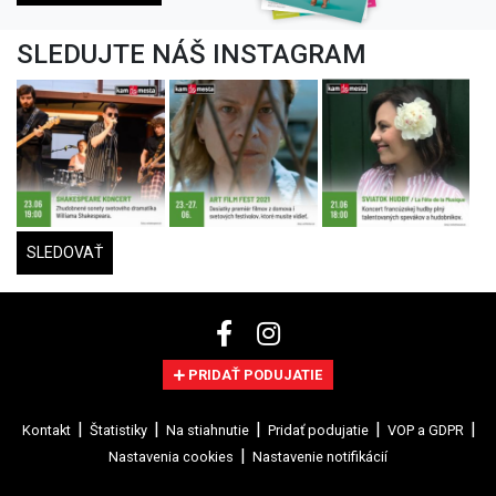
SLEDUJTE NÁŠ INSTAGRAM
SLEDOVAŤ
PRIDAŤ PODUJATIE
Kontakt
Štatistiky
Na stiahnutie
Pridať podujatie
VOP a GDPR
Nastavenia cookies
Nastavenie notifikácií