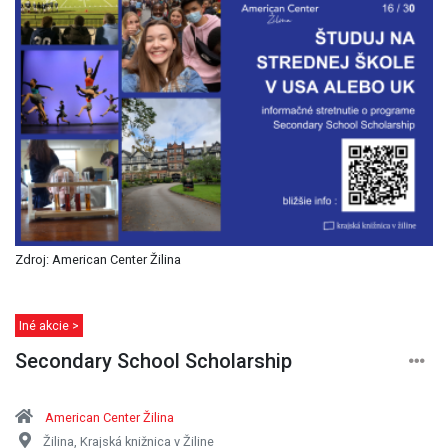
Zdroj: American Center Žilina
Iné akcie >
Secondary School Scholarship
American Center Žilina
Žilina, Krajská knižnica v Žiline