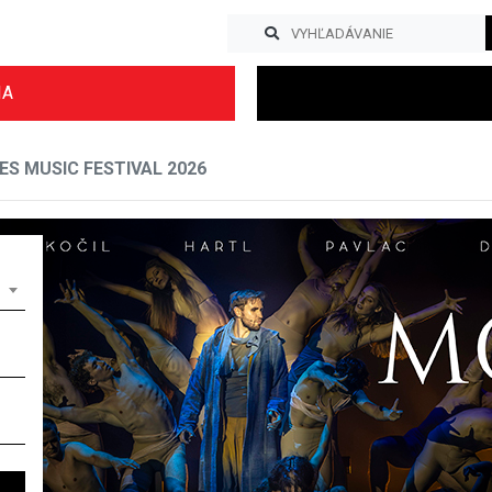
IA
ES MUSIC FESTIVAL 2026
Previous