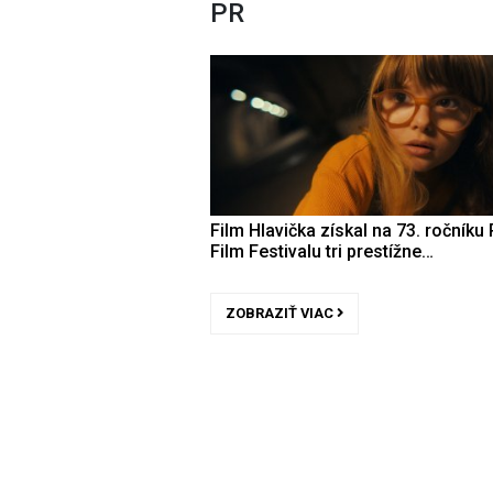
PR
Film Hlavička získal na 73. ročníku 
Film Festivalu tri prestížne…
ZOBRAZIŤ VIAC