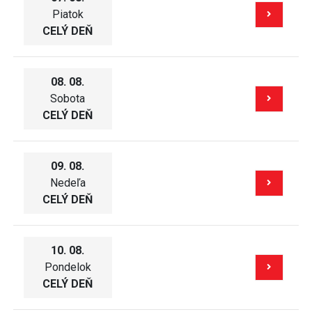
Piatok
CELÝ DEŇ
08. 08.
Sobota
CELÝ DEŇ
09. 08.
Nedeľa
CELÝ DEŇ
10. 08.
Pondelok
CELÝ DEŇ