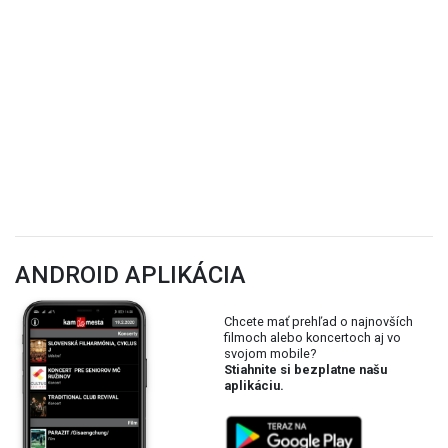
ANDROID APLIKÁCIA
Chcete mať prehľad o najnovších
filmoch alebo koncertoch aj vo
svojom mobile?
Stiahnite si bezplatne našu
aplikáciu.