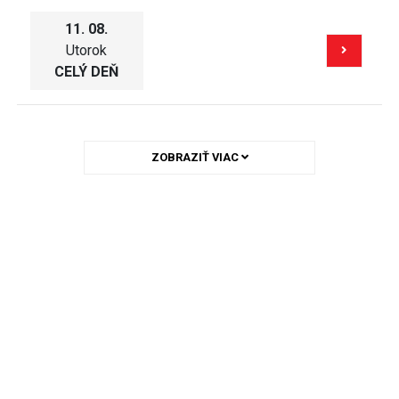
11. 08.
Utorok
CELÝ DEŇ
ZOBRAZIŤ VIAC