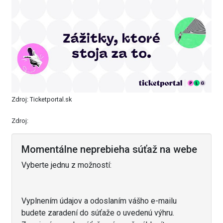
Zdroj: Ticketportal.sk
Zdroj:
Momentálne neprebieha súťaž na webe
Vyberte jednu z možností:
Vyplnením údajov a odoslaním vášho e-mailu
budete zaradení do súťaže o uvedenú výhru.