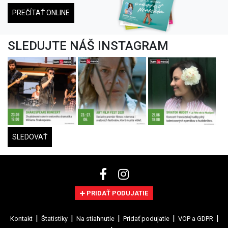
PREČÍTAŤ ONLINE
SLEDUJTE NÁŠ INSTAGRAM
SLEDOVAŤ
PRIDAŤ PODUJATIE
Kontakt
Štatistiky
Na stiahnutie
Pridať podujatie
VOP a GDPR