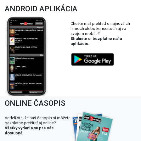
ANDROID APLIKÁCIA
Chcete mať prehľad o najnovších
filmoch alebo koncertoch aj vo
svojom mobile?
Stiahnite si bezplatne našu
aplikáciu.
ONLINE ČASOPIS
Vedeli ste, že náš časopis si môžete
bezplatne prečítať aj online?
Všetky vydania su pre vás
dostupné