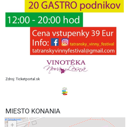
Zdroj: Ticketportal.sk
MIESTO KONANIA
+