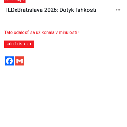
TEDxBratislava 2026: Dotyk ľahkosti
Táto udalosť sa už konala v minulosti !
KÚPIŤ LÍSTOK
Facebook
Gmail