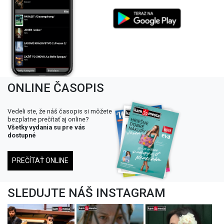
ONLINE ČASOPIS
Vedeli ste, že náš časopis si môžete
bezplatne prečítať aj online?
Všetky vydania su pre vás
dostupné
PREČÍTAŤ ONLINE
SLEDUJTE NÁŠ INSTAGRAM