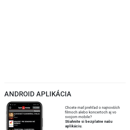
ANDROID APLIKÁCIA
Chcete mať prehľad o najnovších
filmoch alebo koncertoch aj vo
svojom mobile?
Stiahnite si bezplatne našu
aplikáciu.