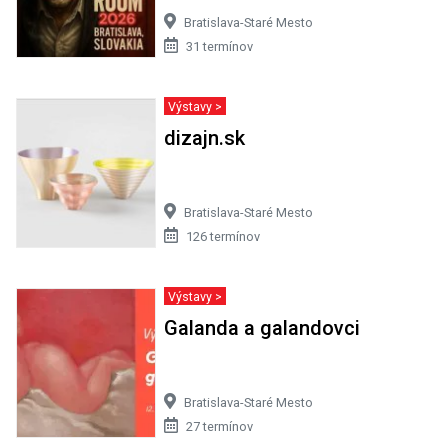
Bratislava-Staré Mesto
31 termínov
Výstavy >
dizajn.sk
Bratislava-Staré Mesto
126 termínov
Výstavy >
Galanda a galandovci
Bratislava-Staré Mesto
27 termínov