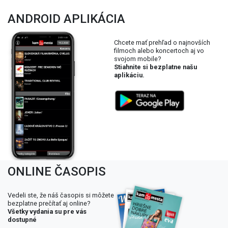
ANDROID APLIKÁCIA
Chcete mať prehľad o najnovších
filmoch alebo koncertoch aj vo
svojom mobile?
Stiahnite si bezplatne našu
aplikáciu.
ONLINE ČASOPIS
Vedeli ste, že náš časopis si môžete
bezplatne prečítať aj online?
Všetky vydania su pre vás
dostupné