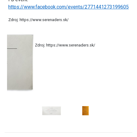
https://www.facebook.com/events/2771441273199605
Zdroj: https://www.serenaders.sk/