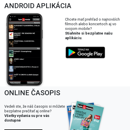
ANDROID APLIKÁCIA
Chcete mať prehľad o najnovších
filmoch alebo koncertoch aj vo
svojom mobile?
Stiahnite si bezplatne našu
aplikáciu.
ONLINE ČASOPIS
Vedeli ste, že náš časopis si môžete
bezplatne prečítať aj online?
Všetky vydania su pre vás
dostupné