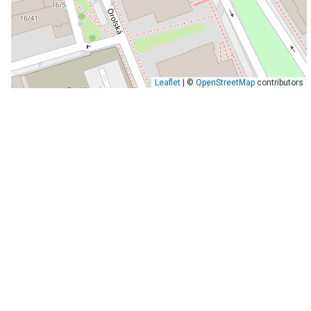
Leaflet
| ©
OpenStreetMap
contributors