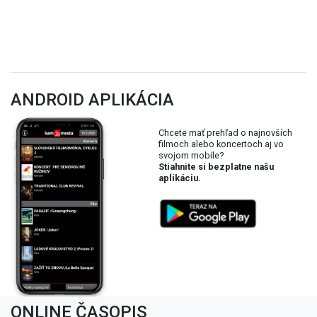
ANDROID APLIKÁCIA
Chcete mať prehľad o najnovších
filmoch alebo koncertoch aj vo
svojom mobile?
Stiahnite si bezplatne našu
aplikáciu.
ONLINE ČASOPIS