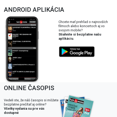
ANDROID APLIKÁCIA
Chcete mať prehľad o najnovších
filmoch alebo koncertoch aj vo
svojom mobile?
Stiahnite si bezplatne našu
aplikáciu.
ONLINE ČASOPIS
Vedeli ste, že náš časopis si môžete
bezplatne prečítať aj online?
Všetky vydania su pre vás
dostupné