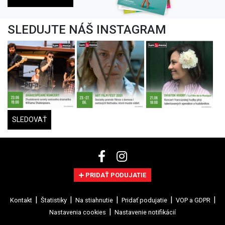
SLEDUJTE NÁŠ INSTAGRAM
SLEDOVAŤ
PRIDAŤ PODUJATIE
Kontakt
Štatistiky
Na stiahnutie
Pridať podujatie
VOP a GDPR
Nastavenia cookies
Nastavenie notifikácií