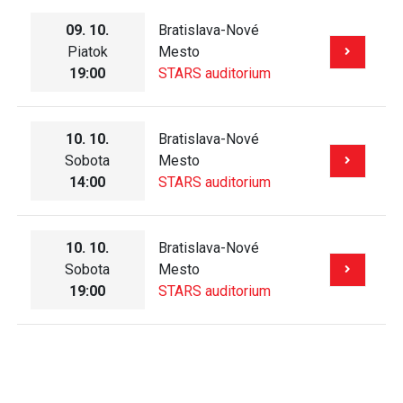
09. 10.
Bratislava-Nové
Piatok
Mesto
19:00
STARS auditorium
10. 10.
Bratislava-Nové
Sobota
Mesto
14:00
STARS auditorium
10. 10.
Bratislava-Nové
Sobota
Mesto
19:00
STARS auditorium