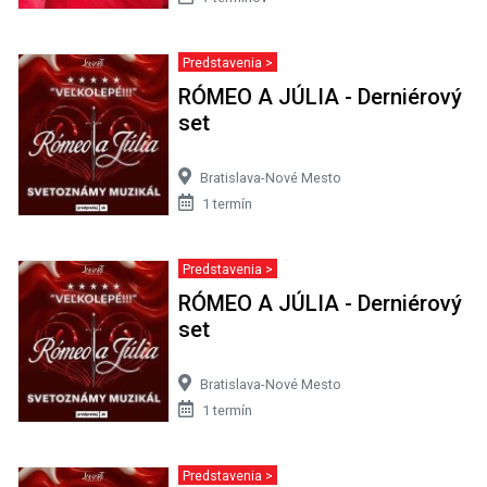
Predstavenia >
RÓMEO A JÚLIA - Derniérový
set
Bratislava-Nové Mesto
1 termín
Predstavenia >
RÓMEO A JÚLIA - Derniérový
set
Bratislava-Nové Mesto
1 termín
Predstavenia >