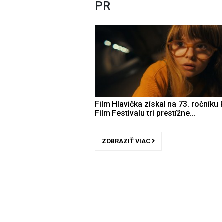
PR
Film Hlavička získal na 73. ročníku 
Film Festivalu tri prestížne…
ZOBRAZIŤ VIAC