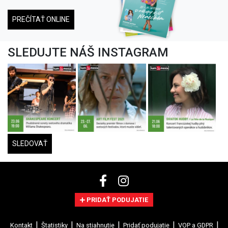
PREČÍTAŤ ONLINE
SLEDUJTE NÁŠ INSTAGRAM
SLEDOVAŤ
PRIDAŤ PODUJATIE
Kontakt
Štatistiky
Na stiahnutie
Pridať podujatie
VOP a GDPR