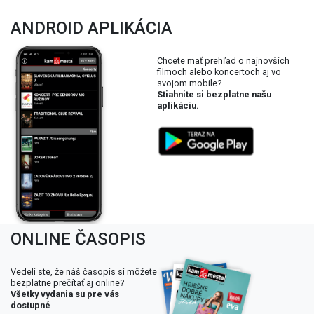
ANDROID APLIKÁCIA
Chcete mať prehľad o najnovších
filmoch alebo koncertoch aj vo
svojom mobile?
Stiahnite si bezplatne našu
aplikáciu.
ONLINE ČASOPIS
Vedeli ste, že náš časopis si môžete
bezplatne prečítať aj online?
Všetky vydania su pre vás
dostupné