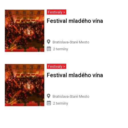
Festivaly >
Festival mladého vína
Bratislava-Staré Mesto
2 termíny
Festivaly >
Festival mladého vína
Bratislava-Staré Mesto
2 termíny