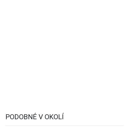
PODOBNÉ V OKOLÍ