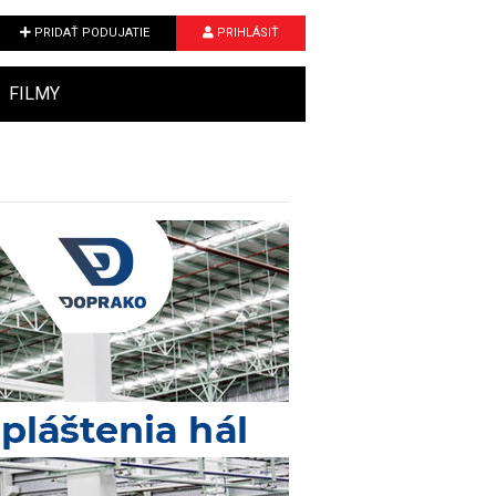
PRIDAŤ PODUJATIE
PRIHLÁSIŤ
FILMY
Next