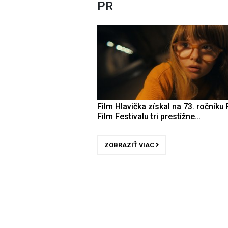
PR
Film Hlavička získal na 73. ročníku 
Film Festivalu tri prestížne…
ZOBRAZIŤ VIAC