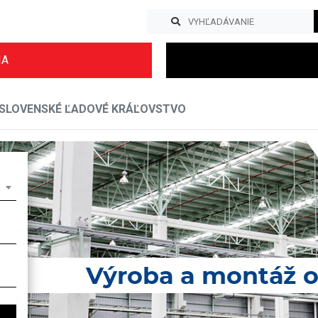
IA
SLOVENSKÉ ĽADOVÉ KRÁĽOVSTVO
Previous