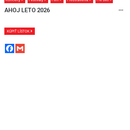
AHOJ LETO 2026
KÚPIŤ LÍSTOK
Facebook
Gmail