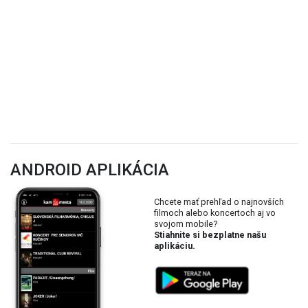
ANDROID APLIKÁCIA
Chcete mať prehľad o najnovších
filmoch alebo koncertoch aj vo
svojom mobile?
Stiahnite si bezplatne našu
aplikáciu.