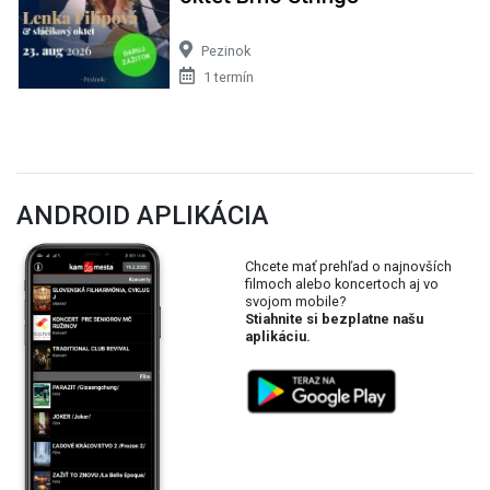
Pezinok
1 termín
ANDROID APLIKÁCIA
Chcete mať prehľad o najnovších
filmoch alebo koncertoch aj vo
svojom mobile?
Stiahnite si bezplatne našu
aplikáciu.