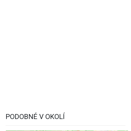
PODOBNÉ V OKOLÍ