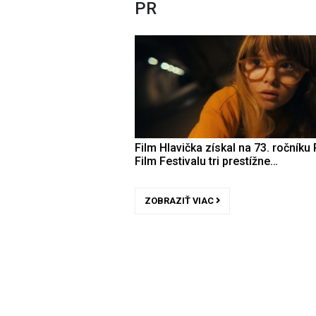
PR
Film Hlavička získal na 73. ročníku 
Film Festivalu tri prestížne…
ZOBRAZIŤ VIAC