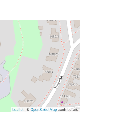
Leaflet
| ©
OpenStreetMap
contributors