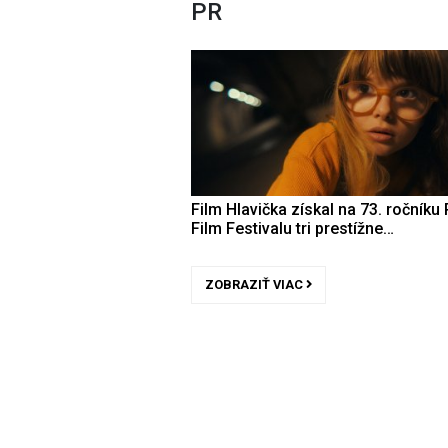
PR
Film Hlavička získal na 73. ročníku 
Film Festivalu tri prestížne…
ZOBRAZIŤ VIAC