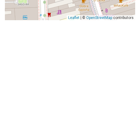
Leaflet
| ©
OpenStreetMap
contributors