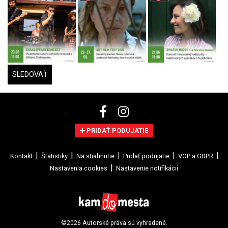
SLEDOVAŤ
PRIDAŤ PODUJATIE
Kontakt
Štatistiky
Na stiahnutie
Pridať podujatie
VOP a GDPR
Nastavenia cookies
Nastavenie notifikácií
©2026 Autorské práva sú vyhradené.