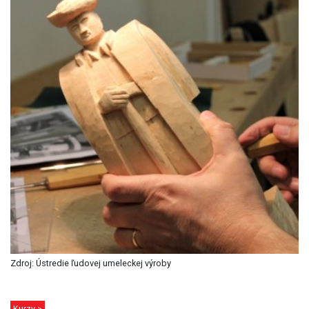
Zdroj: Ústredie ľudovej umeleckej výroby
Kurzy >