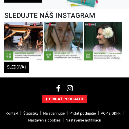
SLEDUJTE NÁŠ INSTAGRAM
SLEDOVAŤ
PRIDAŤ PODUJATIE
Kontakt
Štatistiky
Na stiahnutie
Pridať podujatie
VOP a GDPR
Nastavenia cookies
Nastavenie notifikácií