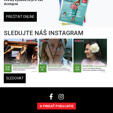
dostupné
PREČÍTAŤ ONLINE
SLEDUJTE NÁŠ INSTAGRAM
SLEDOVAŤ
PRIDAŤ PODUJATIE