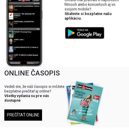
filmoch alebo koncertoch aj vo
svojom mobile?
Stiahnite si bezplatne našu
aplikáciu.
ONLINE ČASOPIS
Vedeli ste, že náš časopis si môžete
bezplatne prečítať aj online?
Všetky vydania su pre vás
dostupné
PREČÍTAŤ ONLINE