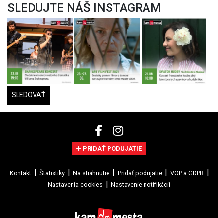
SLEDUJTE NÁŠ INSTAGRAM
SLEDOVAŤ
PRIDAŤ PODUJATIE
Kontakt
Štatistiky
Na stiahnutie
Pridať podujatie
VOP a GDPR
Nastavenia cookies
Nastavenie notifikácií