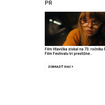
PR
Film Hlavička získal na 73. ročníku 
Film Festivalu tri prestížne…
ZOBRAZIŤ VIAC