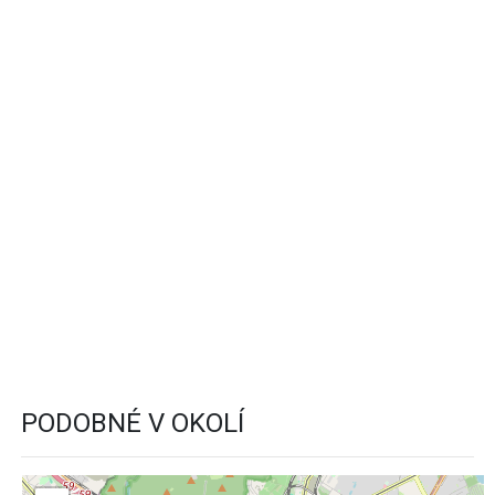
PODOBNÉ V OKOLÍ