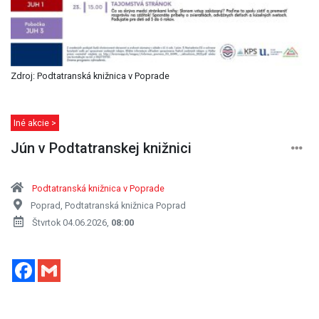
Zdroj: Podtatranská knižnica v Poprade
Iné akcie >
Jún v Podtatranskej knižnici
Podtatranská knižnica v Poprade
Poprad, Podtatranská knižnica Poprad
Štvrtok 04.06.2026,
08:00
Facebook
Gmail