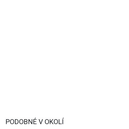
PODOBNÉ V OKOLÍ