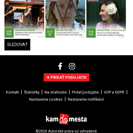
SLEDOVAŤ
PRIDAŤ PODUJATIE
Kontakt
Štatistiky
Na stiahnutie
Pridať podujatie
VOP a GDPR
Nastavenia cookies
Nastavenie notifikácií
©2026 Autorské práva sú vyhradené.