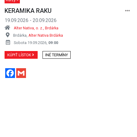
KERAMIKA RAKU
19.09.2026 - 20.09.2026
Alter Nativa, o. z., Brdárka
Brdárka,
Alter Nativa Brdárka
Sobota 19.09.2026,
09:00
KÚPIŤ LÍSTOK
INÉ TERMÍNY
Facebook
Gmail