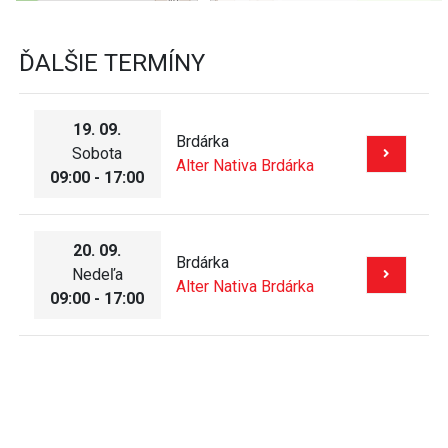
ĎALŠIE TERMÍNY
19. 09.
Brdárka
Sobota
Alter Nativa Brdárka
09:00 - 17:00
20. 09.
Brdárka
Nedeľa
Alter Nativa Brdárka
09:00 - 17:00