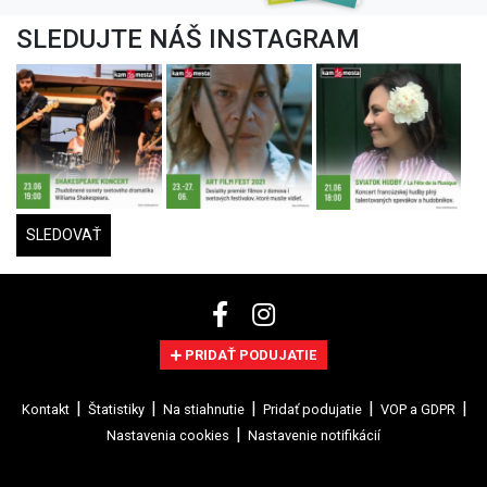
SLEDUJTE NÁŠ INSTAGRAM
SLEDOVAŤ
PRIDAŤ PODUJATIE
Kontakt
Štatistiky
Na stiahnutie
Pridať podujatie
VOP a GDPR
Nastavenia cookies
Nastavenie notifikácií