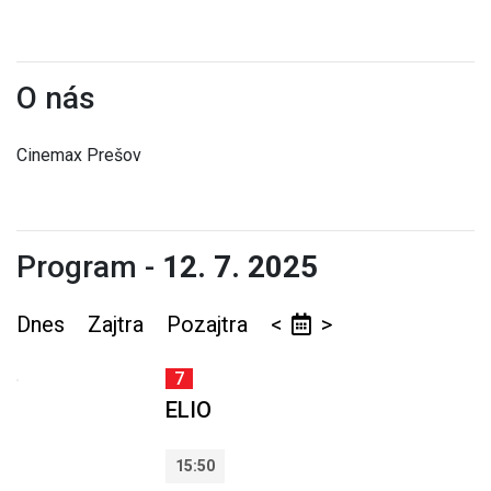
O nás
Cinemax Prešov
Program -
12. 7. 2025
Dnes
Zajtra
Pozajtra
<
>
7
ELIO
15:50