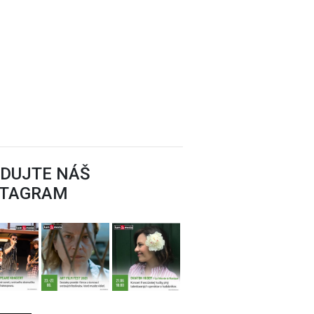
EDUJTE NÁŠ
STAGRAM