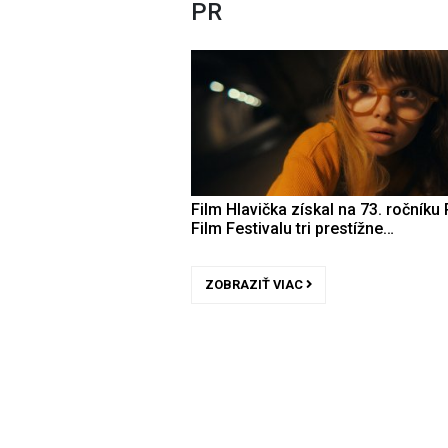
PR
Film Hlavička získal na 73. ročníku 
Film Festivalu tri prestížne…
ZOBRAZIŤ VIAC