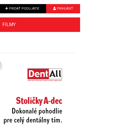
PRIDAŤ PODUJATIE
PRIHLÁSIŤ
FILMY
Next