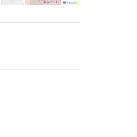
Leaflet