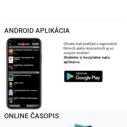
ANDROID APLIKÁCIA
Chcete mať prehľad o najnovších
filmoch alebo koncertoch aj vo
svojom mobile?
Stiahnite si bezplatne našu
aplikáciu.
ONLINE ČASOPIS