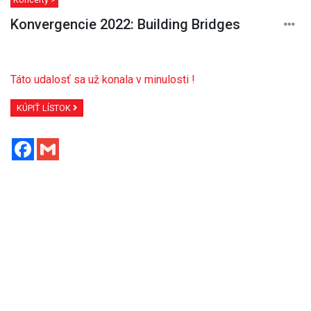
Konvergencie 2022: Building Bridges
Táto udalosť sa už konala v minulosti !
KÚPIŤ LÍSTOK
Facebook
Gmail