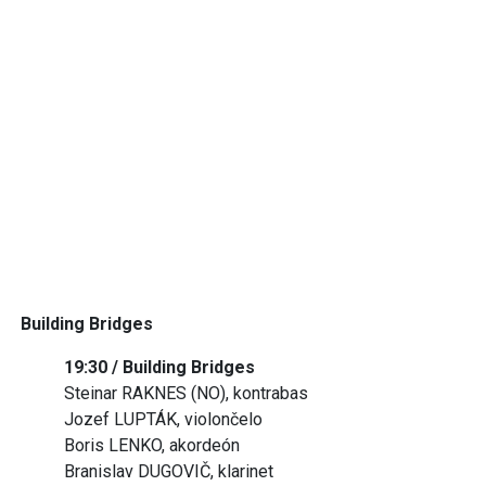
Building Bridges
19:30 / Building Bridges
Steinar RAKNES (NO), kontrabas
Jozef LUPTÁK, violončelo
Boris LENKO, akordeón
Branislav DUGOVIČ, klarinet