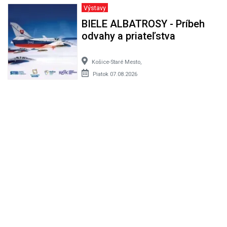
Výstavy
BIELE ALBATROSY - Príbeh
odvahy a priateľstva
Košice-Staré Mesto,
Piatok 07.08.2026