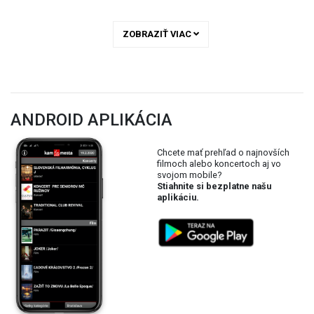
ZOBRAZIŤ VIAC
ANDROID APLIKÁCIA
Chcete mať prehľad o najnovších
filmoch alebo koncertoch aj vo
svojom mobile?
Stiahnite si bezplatne našu
aplikáciu.