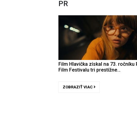
PR
Film Hlavička získal na 73. ročníku 
Film Festivalu tri prestížne…
ZOBRAZIŤ VIAC