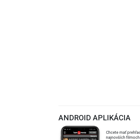
ANDROID APLIKÁCIA
Chcete mať prehľa
najnovších filmoch