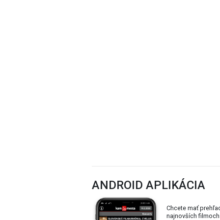
ANDROID APLIKÁCIA
Chcete mať prehľa
najnovších filmoch