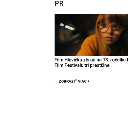
PR
Film Hlavička získal na 73. ročníku 
Film Festivalu tri prestížne…
ZOBRAZIŤ VIAC